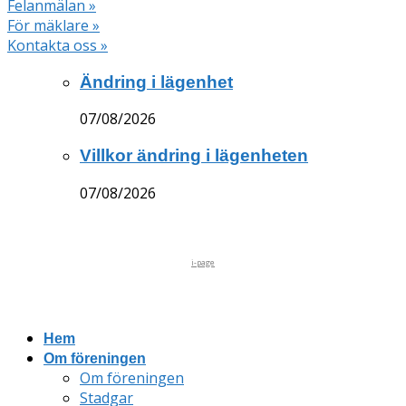
Felanmälan »
För mäklare »
Kontakta oss »
Ändring i lägenhet
07/08/2026
Villkor ändring i lägenheten
07/08/2026
i-page
Hem
Om föreningen
Om föreningen
Stadgar