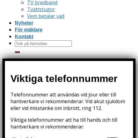
TV bredband
Tvättstugor
Vem betalar vad
Nyheter
För mäklare
Kontakt
Viktiga telefonnummer
Telefonnummer att användas vid jour eller till
hantverkare vi rekommenderar. Vid akut sjukdom
eller vid misstanke om inbrott, ring 112.
Viktiga telefonnummer att ha till hands och till
hantverkare vi rekommenderar: