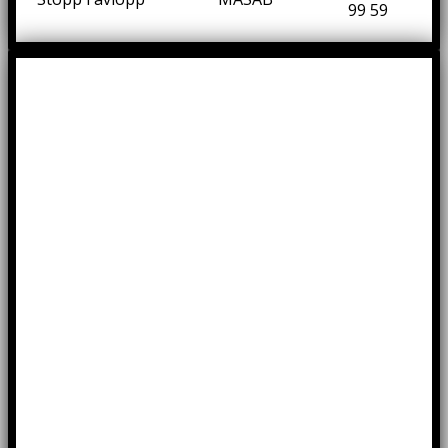
99 59