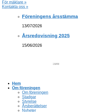
För mäklare »
Kontakta oss »
Föreningens årsstämma
13/07/2026
Årsredovisning 2025
15/06/2026
i-page
Hem
Om föreningen
Om föreningen
Stadgar
Styrelse
Årsberättelser
Nyheter