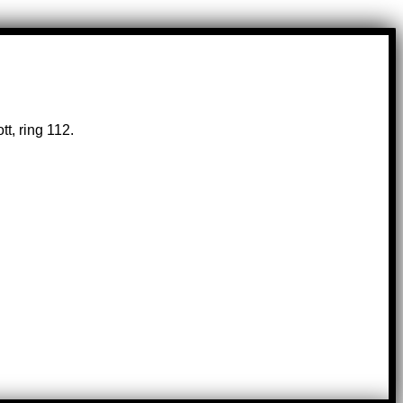
t, ring 112.