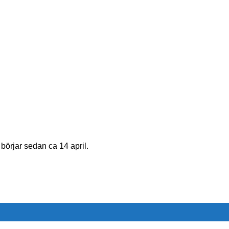
börjar sedan ca 14 april.