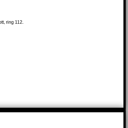
t, ring 112.