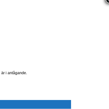
 är i antågande.