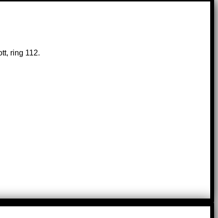
t, ring 112.