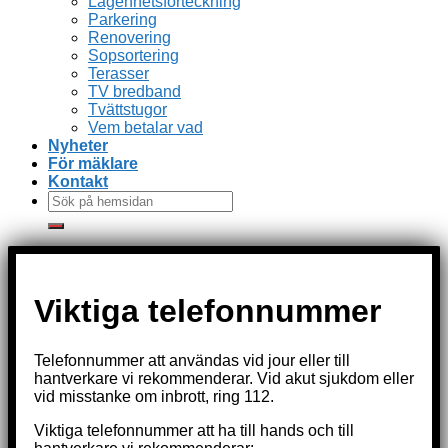
Lägenhetsförteckning
Parkering
Renovering
Sopsortering
Terasser
TV bredband
Tvättstugor
Vem betalar vad
Nyheter
För mäklare
Kontakt
Viktiga telefonnummer
Telefonnummer att användas vid jour eller till
hantverkare vi rekommenderar. Vid akut sjukdom eller
vid misstanke om inbrott, ring 112.
Viktiga telefonnummer att ha till hands och till