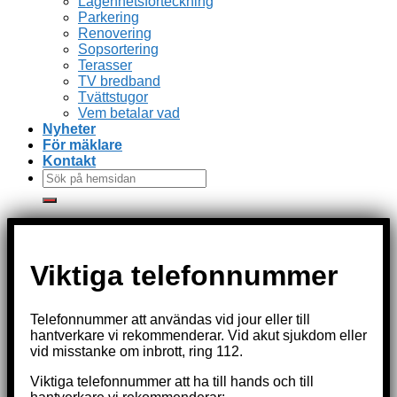
Lägenhetsförteckning
Parkering
Renovering
Sopsortering
Terasser
TV bredband
Tvättstugor
Vem betalar vad
Nyheter
För mäklare
Kontakt
Viktiga telefonnummer
Telefonnummer att användas vid jour eller till
hantverkare vi rekommenderar. Vid akut sjukdom eller
vid misstanke om inbrott, ring 112.
Viktiga telefonnummer att ha till hands och till